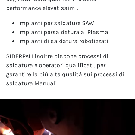
performance
elevatissimi.
Impianti per saldature SAW
Impianti persaldatura al Plasma
Impianti di saldatura robotizzati
SIDERPALI inoltre dispone processi di
saldatura e operatori qualificati, per
garantire la più alta qualità sui processi di
saldatura Manuali