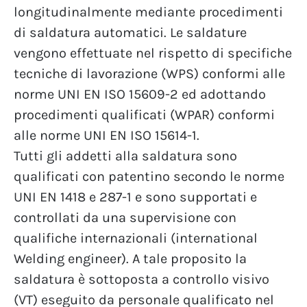
longitudinalmente mediante procedimenti
di saldatura automatici.
Le saldature
vengono effettuate nel rispetto di specifiche
tecniche di lavorazione (WPS) conformi alle
norme UNI EN ISO 15609-2 ed adottando
procedimenti qualificati (WPAR) conformi
alle norme UNI EN ISO 15614-1.
Tutti gli addetti alla saldatura sono
qualificati con patentino secondo le norme
UNI EN 1418 e 287-1 e sono supportati e
controllati da una supervisione con
qualifiche internazionali (international
Welding engineer).
A tale proposito la
saldatura è sottoposta a controllo visivo
(VT) eseguito da personale qualificato nel