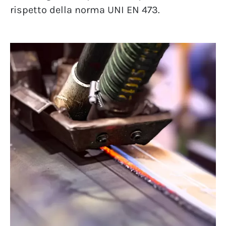
rispetto della norma UNI EN 473.