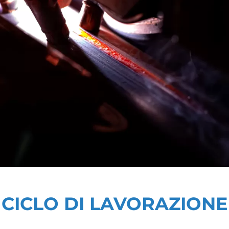
CICLO DI LAVORAZIONE