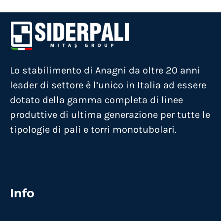
Lo stabilimento di Anagni da oltre 20 anni
leader di settore è l’unico in Italia ad essere
dotato della gamma completa di linee
produttive di ultima generazione per tutte le
tipologie di pali e torri monotubolari.
Info