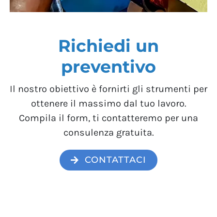
Richiedi un
preventivo
Il nostro obiettivo è fornirti gli strumenti per
ottenere il massimo dal tuo lavoro.
Compila il form, ti contatteremo per una
consulenza gratuita.
CONTATTACI