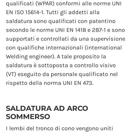
qualificati (WPAR) conformi alle norme UNI
EN ISO 15614-1. Tutti gli addetti alla
saldatura sono qualificati con patentino
secondo le norme UNI EN 1418 e 287-1 e sono
supportati e controllati da una supervisione
con qualifiche internazionali (international
Welding engineer). A tale proposito la
saldatura è sottoposta a controllo visivo
(VT) eseguito da personale qualificato nel
rispetto della norma UNI EN 473.
SALDATURA AD ARCO
SOMMERSO
I lembi del tronco di cono vengono uniti