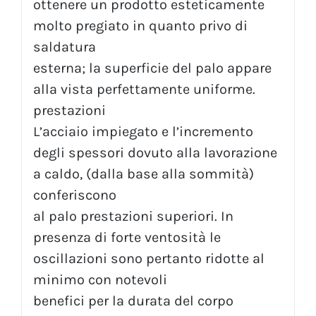
ottenere un prodotto esteticamente
molto pregiato in quanto privo di
saldatura
esterna; la superficie del palo appare
alla vista perfettamente uniforme.
prestazioni
L’acciaio impiegato e l’incremento
degli spessori dovuto alla lavorazione
a caldo, (dalla base alla sommità)
conferiscono
al palo prestazioni superiori. In
presenza di forte ventosità le
oscillazioni sono pertanto ridotte al
minimo con notevoli
benefici per la durata del corpo