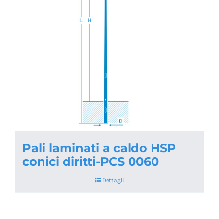
Pali laminati a caldo HSP
conici diritti-PCS 0060
Dettagli