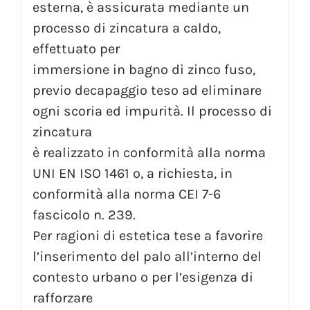
esterna, è assicurata mediante un
processo di zincatura a caldo,
effettuato per
immersione in bagno di zinco fuso,
previo decapaggio teso ad eliminare
ogni scoria ed impurità. Il processo di
zincatura
è realizzato in conformità alla norma
UNI EN ISO 1461 o, a richiesta, in
conformità alla norma CEI 7-6
fascicolo n. 239.
Per ragioni di estetica tese a favorire
l’inserimento del palo all’interno del
contesto urbano o per l’esigenza di
rafforzare