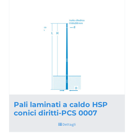
Pali laminati a caldo HSP
conici diritti-PCS 0007
Dettagli