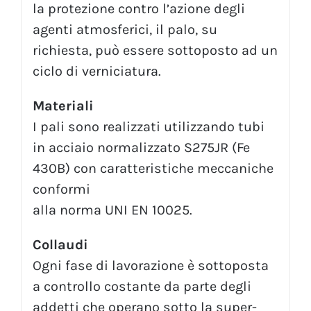
la protezione contro l’azione degli
agenti atmosferici, il palo, su
richiesta, può essere sottoposto ad un
ciclo di verniciatura.
Materiali
I pali sono realizzati utilizzando tubi
in acciaio normalizzato S275JR (Fe
430B) con caratteristiche meccaniche
conformi
alla norma UNI EN 10025.
Collaudi
Ogni fase di lavorazione è sottoposta
a controllo costante da parte degli
addetti che operano sotto la super-