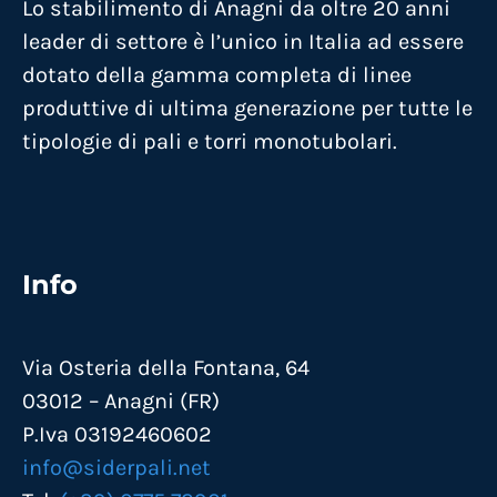
Lo stabilimento di Anagni da oltre 20 anni
leader di settore è l’unico in Italia ad essere
dotato della gamma completa di linee
produttive di ultima generazione per tutte le
tipologie di pali e torri monotubolari.
Info
Via Osteria della Fontana, 64
03012 – Anagni (FR)
P.Iva 03192460602
info@siderpali.net