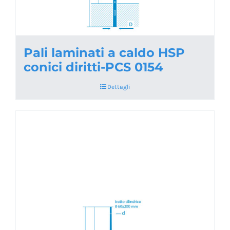
Pali laminati a caldo HSP
conici diritti-PCS 0154
Dettagli