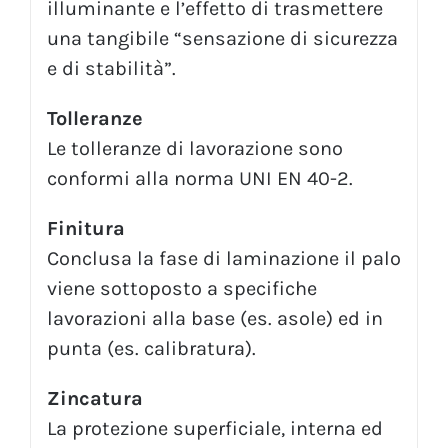
illuminante e l’effetto di trasmettere
una tangibile “sensazione di sicurezza
e di stabilità”.
Tolleranze
Le tolleranze di lavorazione sono
conformi alla norma UNI EN 40-2.
Finitura
Conclusa la fase di laminazione il palo
viene sottoposto a specifiche
lavorazioni alla base (es. asole) ed in
punta (es. calibratura).
Zincatura
La protezione superficiale, interna ed