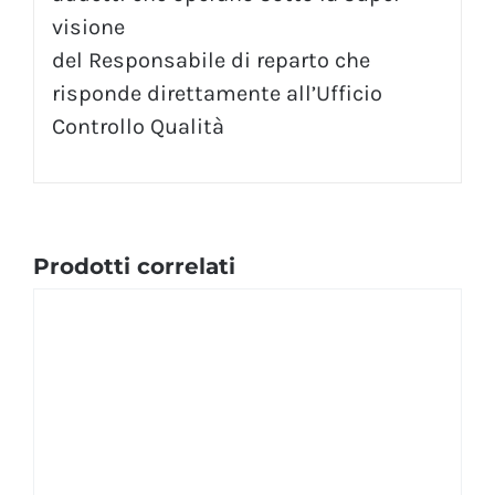
visione
del Responsabile di reparto che
risponde direttamente all’Ufficio
Controllo Qualità
Prodotti correlati