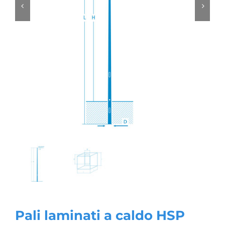
Pali laminati a caldo HSP