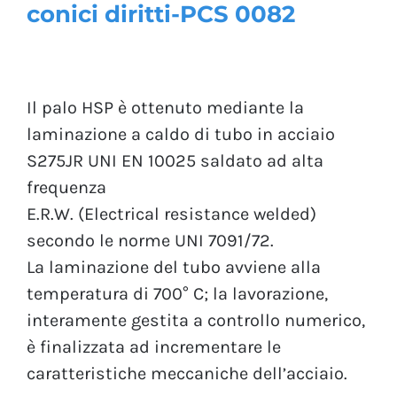
conici diritti-PCS 0082
Il palo HSP è ottenuto mediante la
laminazione a caldo di tubo in acciaio
S275JR UNI EN 10025 saldato ad alta
frequenza
E.R.W. (Electrical resistance welded)
secondo le norme UNI 7091/72.
La laminazione del tubo avviene alla
temperatura di 700° C; la lavorazione,
interamente gestita a controllo numerico,
è finalizzata ad incrementare le
caratteristiche meccaniche dell’acciaio.