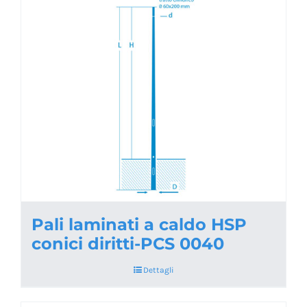
Pali laminati a caldo HSP
conici diritti-PCS 0040
Dettagli