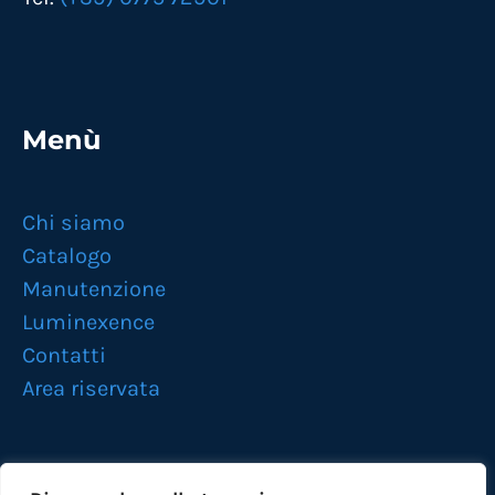
Menù
Chi siamo
Catalogo
Manutenzione
Luminexence
Contatti
Area riservata