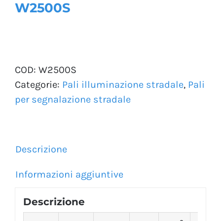
W2500S
COD:
W2500S
Categorie:
Pali illuminazione stradale
,
Pali
per segnalazione stradale
Descrizione
Informazioni aggiuntive
Descrizione