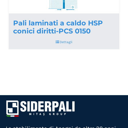
Pali laminati a caldo HSP
conici diritti-PCS 0150
Dettagli