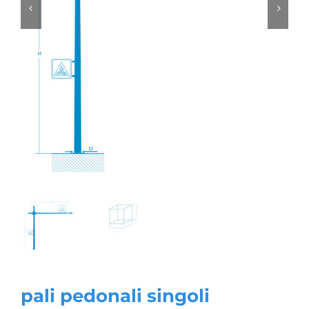
pali pedonali singoli