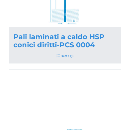
Pali laminati a caldo HSP
conici diritti-PCS 0004
Dettagli